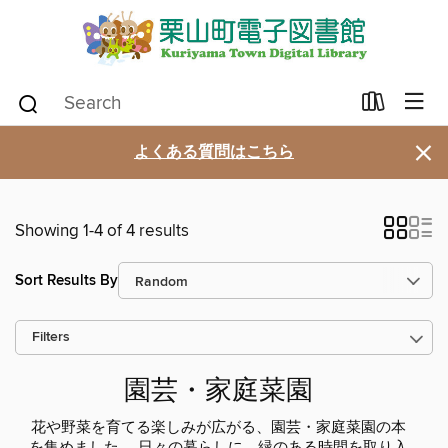
×
よくある質問はこちら
Showing 1-4 of 4 results
Sort Results By
Filters
園芸・家庭菜園
花や野菜を育てる楽しみが広がる、園芸・家庭菜園の本